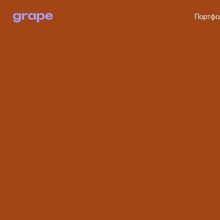
Портфо