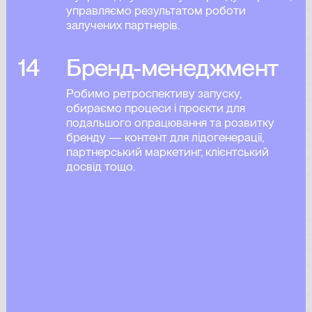
управляємо результатом роботи
залучених партнерів.
14
Бренд-менеджмент
Робимо ретроспективу запуску,
обираємо процеси і проєкти для
подальшого опрацювання та розвитку
бренду — контент для лідогенерації,
партнерський маркетинг, клієнтський
досвід тощо.